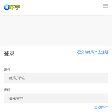
Tog
nav
还没有账号？去注册
登录
账号：
密码：
忘记密码？