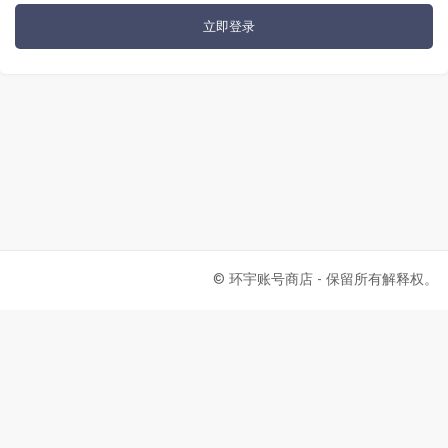
立即登录
© 环宇账号商店 - 保留所有解释权。