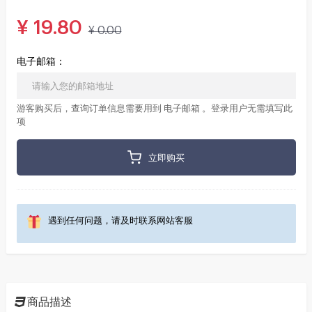
¥
19.80
¥
0.00
电子邮箱：
游客购买后，查询订单信息需要用到 电子邮箱 。登录用户无需填写此
项
立即购买
遇到任何问题，请及时联系网站客服
商品描述