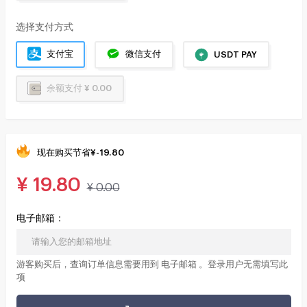
选择支付方式
支付宝
微信支付
USDT PAY
余额支付 ¥ 0.00
现在购买节省
¥
-19.80
¥
19.80
¥
0.00
电子邮箱：
游客购买后，查询订单信息需要用到 电子邮箱 。登录用户无需填写此
项