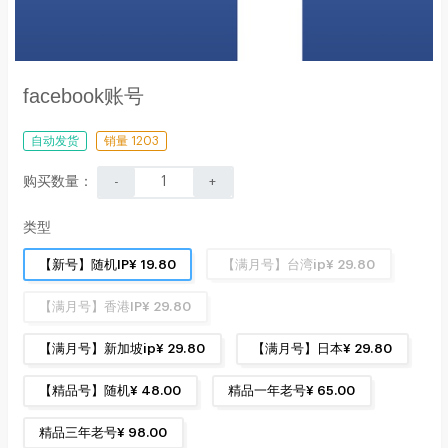
facebook账号
自动发货
销量 1203
购买数量：
-
+
类型
【新号】随机IP¥ 19.80
【满月号】台湾ip¥ 29.80
【满月号】香港IP¥ 29.80
【满月号】新加坡ip¥ 29.80
【满月号】日本¥ 29.80
【精品号】随机¥ 48.00
精品一年老号¥ 65.00
精品三年老号¥ 98.00