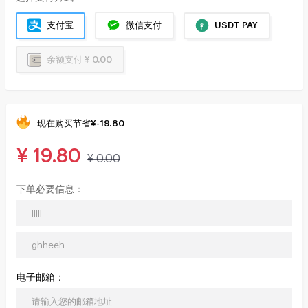
支付宝
微信支付
USDT PAY
余额支付 ¥ 0.00
现在购买节省
¥
-19.80
¥
19.80
¥
0.00
下单必要信息：
电子邮箱：