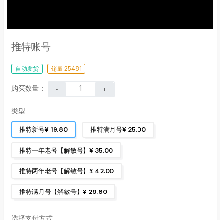
推特账号
自动发货
销量 25481
购买数量：
-
+
类型
推特新号¥ 19.80
推特满月号¥ 25.00
推特一年老号【解敏号】¥ 35.00
推特两年老号【解敏号】¥ 42.00
推特满月号【解敏号】¥ 29.80
选择支付方式