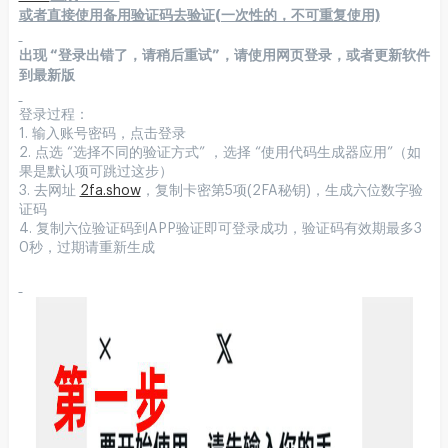
或者直接使用备用验证码去验证(一次性的，不可重复使用)
出现 “登录出错了
，请稍后重试”，
请使用网页登录，或者更新软件
到最新版
登录过程：
1. 输入账号密码，点击登录
2. 点选 “选择不同的验证方式” ，选择 “使用代码生成器应用”（如
果是默认项可跳过这步）
3. 去网址
2fa.show
，复制卡密第5项(2FA秘钥)，生成六位数字验
证码
4. 复制六位验证码到APP验证即可登录成功，验证码有效期最多3
0秒，过期请重新生成