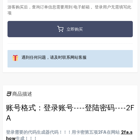
游客购买后，查询订单信息需要用到 电子邮箱 。登录用户无需填写此
项
立即购买
遇到任何问题，请及时联系网站客服
商品描述
账号格式：登录账号----登陆密码----2F
A
登录需要的代码生成器代码！！！用卡密第五项2FA在网站
2fa.s
how
生成！！！