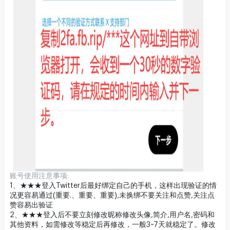
账号使用注意事项:
1、★★★登入Twitter后最好绑定自己的手机，这样出现验证的情
况更容易通过(重要.、重要、重要),未换绑不要关注和点赞,关注点
赞容易出验证
2、★★★登入后不要立刻修改昵称修改头像,简介,用户名,密码和
其他资料，如需修改等稳定后再修改，一般3~7天就稳定了。修改