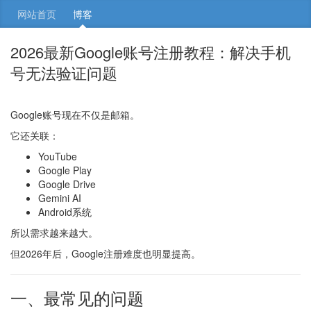
网站首页
博客
2026最新Google账号注册教程：解决手机
号无法验证问题
Google账号现在不仅是邮箱。
它还关联：
YouTube
Google Play
Google Drive
Gemini AI
Android系统
所以需求越来越大。
但2026年后，Google注册难度也明显提高。
一、最常见的问题