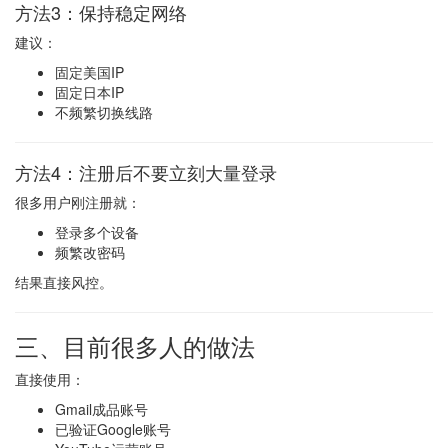
方法3：保持稳定网络
建议：
固定美国IP
固定日本IP
不频繁切换线路
方法4：注册后不要立刻大量登录
很多用户刚注册就：
登录多个设备
频繁改密码
结果直接风控。
三、目前很多人的做法
直接使用：
Gmail成品账号
已验证Google账号