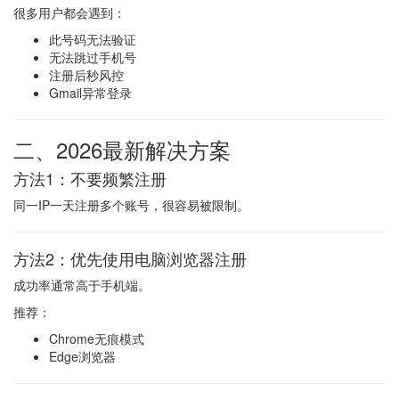
很多用户都会遇到：
此号码无法验证
无法跳过手机号
注册后秒风控
Gmail异常登录
二、2026最新解决方案
方法1：不要频繁注册
同一IP一天注册多个账号，很容易被限制。
方法2：优先使用电脑浏览器注册
成功率通常高于手机端。
推荐：
Chrome无痕模式
Edge浏览器