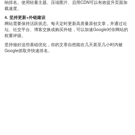
响排名。使用轻量主题、压缩图片、启用CDN可以有效提升页面加
载速度。
4. 坚持更新+外链建设
网站需要保持活跃状态。每天定时更新高质量原创文章，并通过论
坛、社交平台、博客交换或购买外链，可以加速Google对你网站的
权重评级。
坚持做好这些基础优化，你的文章自然能在几天甚至几小时内被
Google抓取并快速排名。